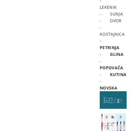
-
LEKENIK
-
SUNJA
-
DVOR
-
KOSTAJNICA
-
PETRINJA
-
GLINA
-
POPOVAČA
-
KUTINA
-
NOVSKA