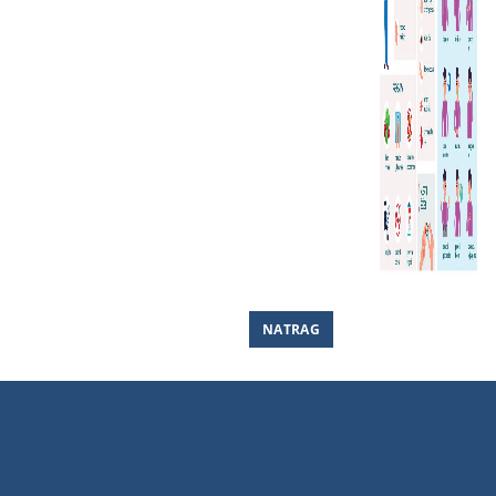
NATRAG