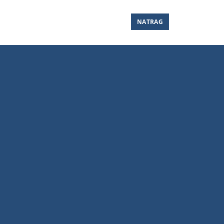
NATRAG