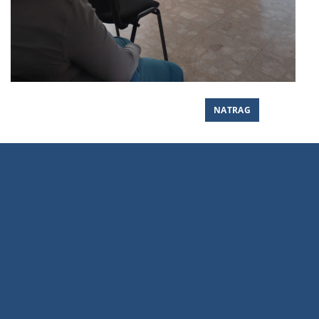
NATRAG